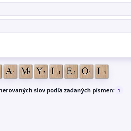
nerovaných slov podľa zadaných písmen:
1