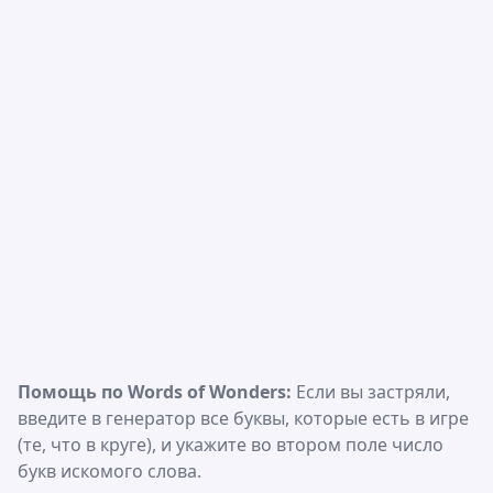
Помощь по Words of Wonders:
Если вы застряли,
введите в генератор все буквы, которые есть в игре
(те, что в круге), и укажите во втором поле число
букв искомого слова.