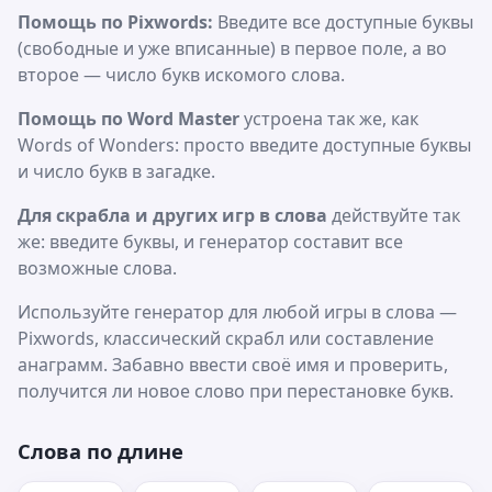
Помощь по Pixwords:
Введите все доступные буквы
(свободные и уже вписанные) в первое поле, а во
второе — число букв искомого слова.
Помощь по Word Master
устроена так же, как
Words of Wonders: просто введите доступные буквы
и число букв в загадке.
Для скрабла и других игр в слова
действуйте так
же: введите буквы, и генератор составит все
возможные слова.
Используйте генератор для любой игры в слова —
Pixwords, классический скрабл или составление
анаграмм. Забавно ввести своё имя и проверить,
получится ли новое слово при перестановке букв.
Слова по длине