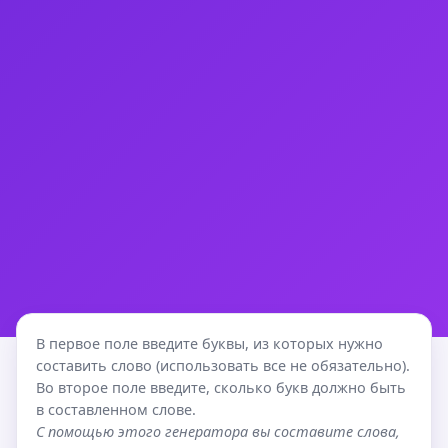
В первое поле введите буквы, из которых нужно
составить слово (использовать все не обязательно).
Во второе поле введите, сколько букв должно быть
в составленном слове.
С помощью этого генератора вы составите слова,