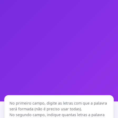
No primeiro campo, digite as letras com que a palavra
será formada (não é preciso usar todas).
No segundo campo, indique quantas letras a palavra