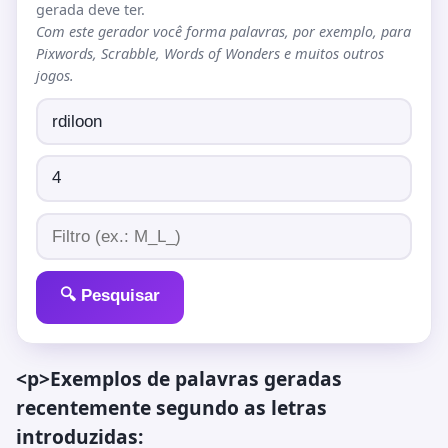
gerada deve ter.
Com este gerador você forma palavras, por exemplo, para
Pixwords, Scrabble, Words of Wonders e muitos outros
jogos.
🔍 Pesquisar
<p>Exemplos de palavras geradas
recentemente segundo as letras
introduzidas: