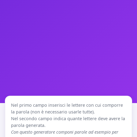
Nel primo campo inserisci le lettere con cui comporre
la parola (non è necessario usarle tutte).
Nel secondo campo indica quante lettere deve avere la
parola generata.
Con questo generatore componi parole ad esempio per