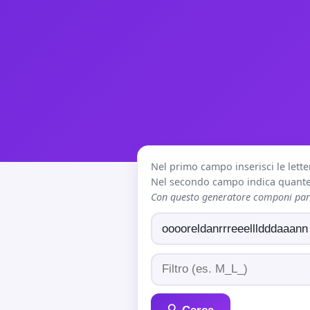
Nel primo campo inserisci le lette
Nel secondo campo indica quante 
Con questo generatore componi paro