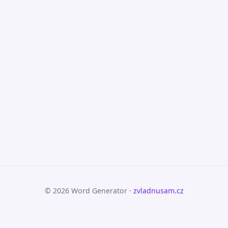
© 2026 Word Generator ·
zvladnusam.cz