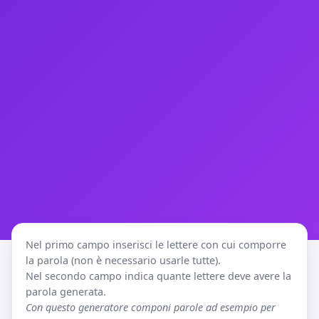
Nel primo campo inserisci le lettere con cui comporre
la parola (non è necessario usarle tutte).
Nel secondo campo indica quante lettere deve avere la
parola generata.
Con questo generatore componi parole ad esempio per