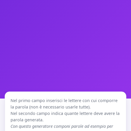
Nel primo campo inserisci le lettere con cui comporre
la parola (non è necessario usarle tutte).
Nel secondo campo indica quante lettere deve avere la
parola generata.
Con questo generatore componi parole ad esempio per