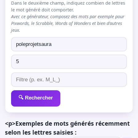
Dans le deuxième champ, indiquez combien de lettres
le mot généré doit comporter.
Avec ce générateur, composez des mots par exemple pour
Pixwords, le Scrabble, Words of Wonders et bien d'autres
jeux.
🔍 Rechercher
<p>Exemples de mots générés récemment
selon les lettres saisies :