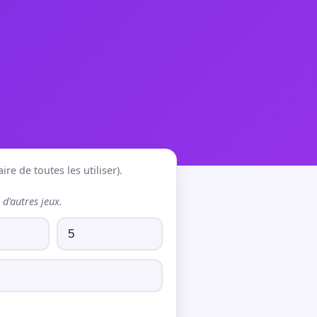
re de toutes les utiliser).
d'autres jeux.