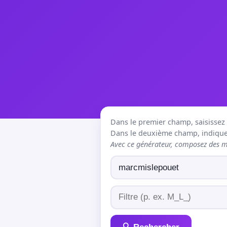
Dans le premier champ, saisissez le
Dans le deuxième champ, indiquez
Avec ce générateur, composez des mo