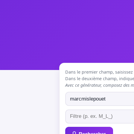
Dans le premier champ, saisissez le
Dans le deuxième champ, indiquez
Avec ce générateur, composez des mo