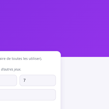
re de toutes les utiliser).
d'autres jeux.