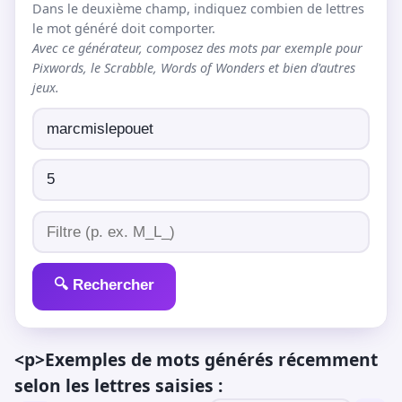
Dans le deuxième champ, indiquez combien de lettres
le mot généré doit comporter.
Avec ce générateur, composez des mots par exemple pour
Pixwords, le Scrabble, Words of Wonders et bien d'autres
jeux.
🔍 Rechercher
<p>Exemples de mots générés récemment
selon les lettres saisies :