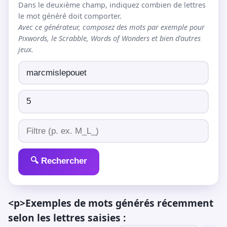
Dans le deuxième champ, indiquez combien de lettres
le mot généré doit comporter.
Avec ce générateur, composez des mots par exemple pour
Pixwords, le Scrabble, Words of Wonders et bien d'autres
jeux.
🔍 Rechercher
<p>Exemples de mots générés récemment
selon les lettres saisies :