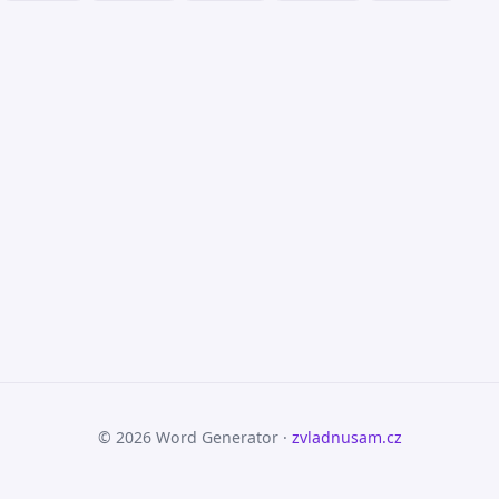
© 2026 Word Generator ·
zvladnusam.cz