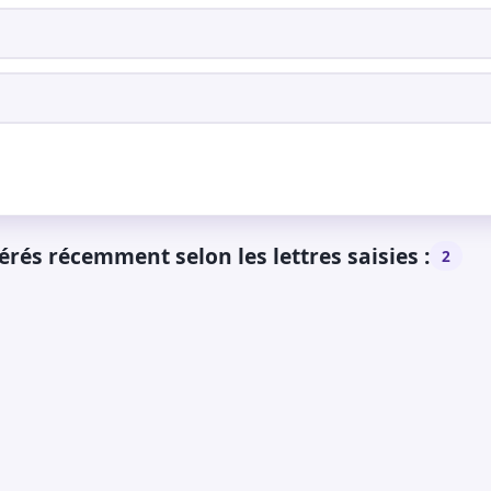
és récemment selon les lettres saisies :
2