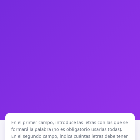
En el primer campo, introduce las letras con las que se
formará la palabra (no es obligatorio usarlas todas).
En el segundo campo, indica cuántas letras debe tener