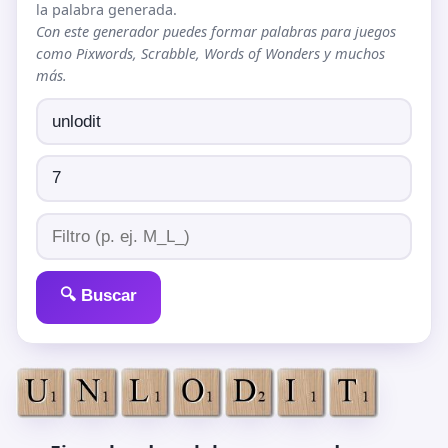
la palabra generada.
Con este generador puedes formar palabras para juegos
como Pixwords, Scrabble, Words of Wonders y muchos
más.
🔍 Buscar