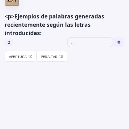
<p>Ejemplos de palabras generadas
recientemente según las letras
introducidas:
2
⧉
apertura
peraltar
10
10