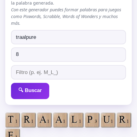
la palabra generada.
Con este generador puedes formar palabras para juegos
como Pixwords, Scrabble, Words of Wonders y muchos
más.
🔍 Buscar