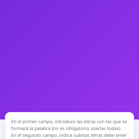
En el primer campo, introduce las letras con las que se
formará la palabra (no es obligatorio usarlas todas).
En el segundo campo, indica cuántas letras debe tener