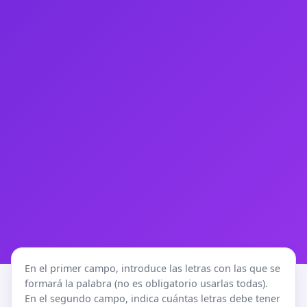
En el primer campo, introduce las letras con las que se
formará la palabra (no es obligatorio usarlas todas).
En el segundo campo, indica cuántas letras debe tener