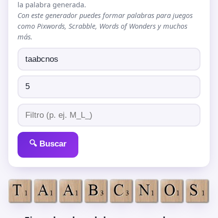
la palabra generada.
Con este generador puedes formar palabras para juegos
como Pixwords, Scrabble, Words of Wonders y muchos
más.
🔍 Buscar