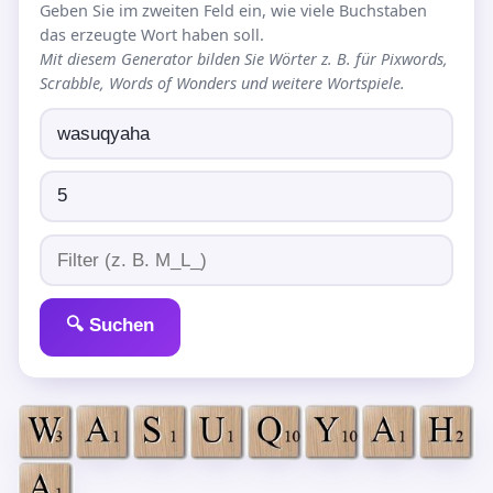
Geben Sie im zweiten Feld ein, wie viele Buchstaben
das erzeugte Wort haben soll.
Mit diesem Generator bilden Sie Wörter z. B. für Pixwords,
Scrabble, Words of Wonders und weitere Wortspiele.
🔍 Suchen