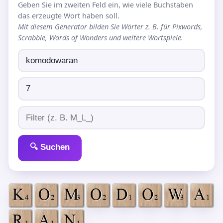
Geben Sie im zweiten Feld ein, wie viele Buchstaben
das erzeugte Wort haben soll.
Mit diesem Generator bilden Sie Wörter z. B. für Pixwords,
Scrabble, Words of Wonders und weitere Wortspiele.
🔍 Suchen