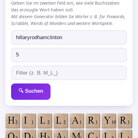
Geben Sie im zweiten Feld ein, wie viele Buchstaben
das erzeugte Wort haben soll.
Mit diesem Generator bilden Sie Wörter z. B. für Pixwords,
Scrabble, Words of Wonders und weitere Wortspiele.
🔍 Suchen