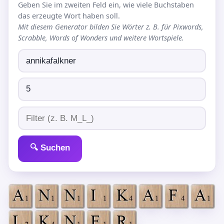
Geben Sie im zweiten Feld ein, wie viele Buchstaben
das erzeugte Wort haben soll.
Mit diesem Generator bilden Sie Wörter z. B. für Pixwords,
Scrabble, Words of Wonders und weitere Wortspiele.
🔍 Suchen